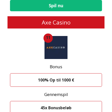
Spil nu
Axe Casino
11
Bonus
100% Op til 1000 €
Gennemspil
45x Bonusbeløb