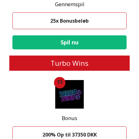
Gennemspil
25x Bonusbeløb
Spil nu
Turbo Wins
15
Bonus
200% Op til 37350 DKK