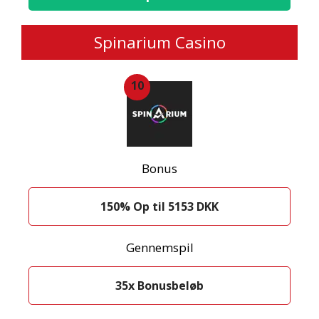
Spinarium Casino
10
Bonus
150% Op til 5153 DKK
Gennemspil
35x Bonusbeløb