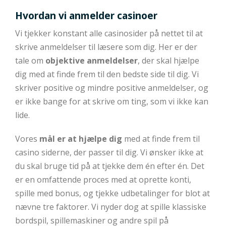
Hvordan vi anmelder casinoer
Vi tjekker konstant alle casinosider på nettet til at
skrive anmeldelser til læsere som dig. Her er der
tale om
objektive anmeldelser
, der skal hjælpe
dig med at finde frem til den bedste side til dig. Vi
skriver positive og mindre positive anmeldelser, og
er ikke bange for at skrive om ting, som vi ikke kan
lide.
Vores
mål er at hjælpe dig
med at finde frem til
casino siderne, der passer til dig. Vi ønsker ikke at
du skal bruge tid på at tjekke dem én efter én. Det
er en omfattende proces med at oprette konti,
spille med bonus, og tjekke udbetalinger for blot at
nævne tre faktorer. Vi nyder dog at spille klassiske
bordspil, spillemaskiner og andre spil på