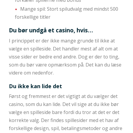
forkæler spillerne med bonus
Mange spil: Stort spiludvalg med mindst 500
forskellige titler
Du bør undgå et casino, hvis…
I princippet er der ikke mange grunde til ikke at
vælge en spilleside. Det handler mest af alt om at
visse sider er bedre end andre. Dog er der to ting,
som du bør være opmærksom på. Det kan du læse
videre om nedenfor.
Du ikke kan lide det
Først og fremmest er det vigtigt at du vælger det
casino, som du kan lide. Det vil sige at du ikke bør
vælge en spilleside bare fordi du tror at det er det
korrekte valg. Der findes spillesider med et hav af
forskellige design, spil, betalingsmetoder og andre