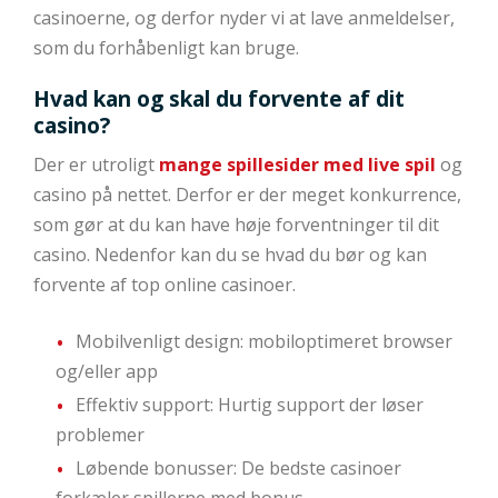
casinoerne, og derfor nyder vi at lave anmeldelser,
som du forhåbenligt kan bruge.
Hvad kan og skal du forvente af dit
casino?
Der er utroligt
mange spillesider med live spil
og
casino på nettet. Derfor er der meget konkurrence,
som gør at du kan have høje forventninger til dit
casino. Nedenfor kan du se hvad du bør og kan
forvente af top online casinoer.
Mobilvenligt design: mobiloptimeret browser
og/eller app
Effektiv support: Hurtig support der løser
problemer
Løbende bonusser: De bedste casinoer