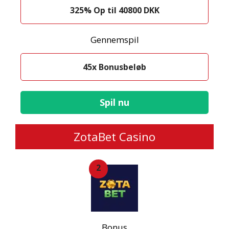
325% Op til 40800 DKK
Gennemspil
45x Bonusbeløb
Spil nu
ZotaBet Casino
2
Bonus