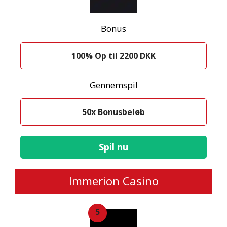
Bonus
100% Op til 2200 DKK
Gennemspil
50x Bonusbeløb
Spil nu
Immerion Casino
5