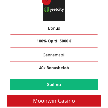
Bonus
100% Op til 5000 €
Gennemspil
40x Bonusbeløb
Spil nu
Moonwin Casino