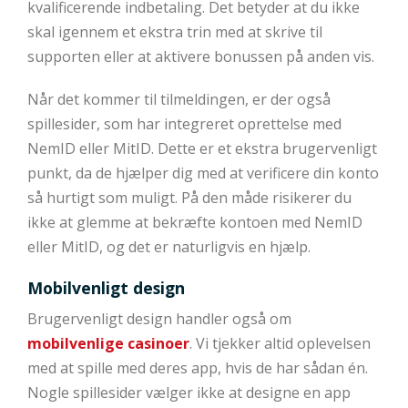
kvalificerende indbetaling. Det betyder at du ikke
skal igennem et ekstra trin med at skrive til
supporten eller at aktivere bonussen på anden vis.
Når det kommer til tilmeldingen, er der også
spillesider, som har integreret oprettelse med
NemID eller MitID. Dette er et ekstra brugervenligt
punkt, da de hjælper dig med at verificere din konto
så hurtigt som muligt. På den måde risikerer du
ikke at glemme at bekræfte kontoen med NemID
eller MitID, og det er naturligvis en hjælp.
Mobilvenligt design
Brugervenligt design handler også om
mobilvenlige casinoer
. Vi tjekker altid oplevelsen
med at spille med deres app, hvis de har sådan én.
Nogle spillesider vælger ikke at designe en app