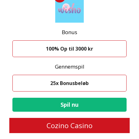
Bonus
100% Op til 3000 kr
Gennemspil
25x Bonusbeløb
Spil nu
Cozino Casino