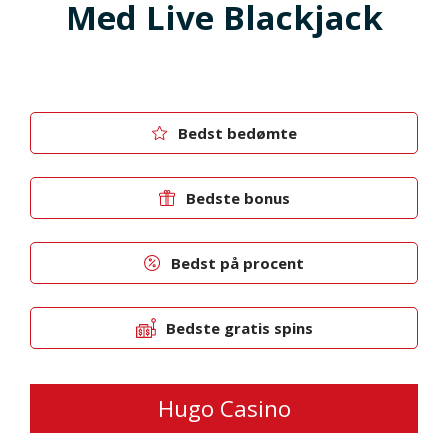
Med Live Blackjack
Bedst bedømte
Bedste bonus
Bedst på procent
Bedste gratis spins
Hugo Casino