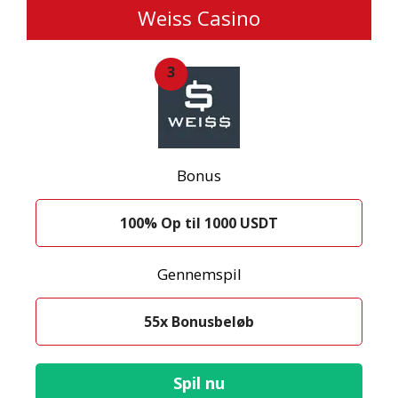
Weiss Casino
3
Bonus
100% Op til 1000 USDT
Gennemspil
55x Bonusbeløb
Spil nu