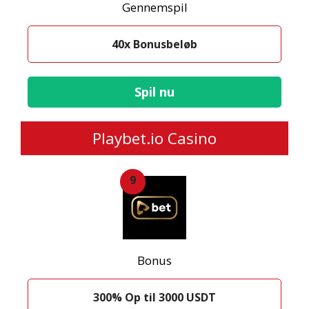
Gennemspil
40x Bonusbeløb
Spil nu
Playbet.io Casino
9
Bonus
300% Op til 3000 USDT