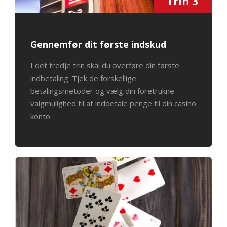
Trin 3
Gennemfør dit første indskud
I det tredje trin skal du overføre din første
indbetaling. Tjek de forskellige
betalingsmetoder og vælg din foretrukne
valgmulighed til at indbetale penge til din casino
konto.