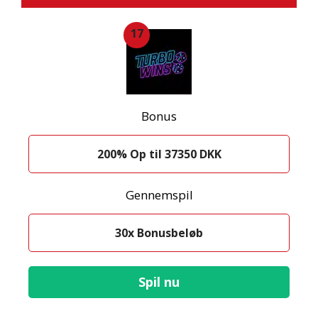
17
Bonus
200% Op til 37350 DKK
Gennemspil
30x Bonusbeløb
Spil nu