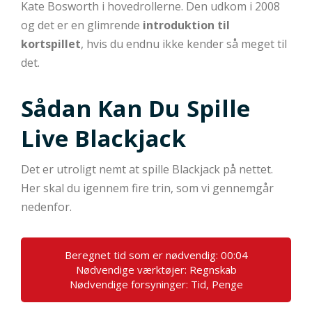
Kate Bosworth i hovedrollerne. Den udkom i 2008
og det er en glimrende
introduktion til
kortspillet
, hvis du endnu ikke kender så meget til
det.
Sådan Kan Du Spille
Live Blackjack
Det er utroligt nemt at spille Blackjack på nettet.
Her skal du igennem fire trin, som vi gennemgår
nedenfor.
Beregnet tid som er nødvendig: 00:04
Nødvendige værktøjer: Regnskab
Nødvendige forsyninger: Tid, Penge