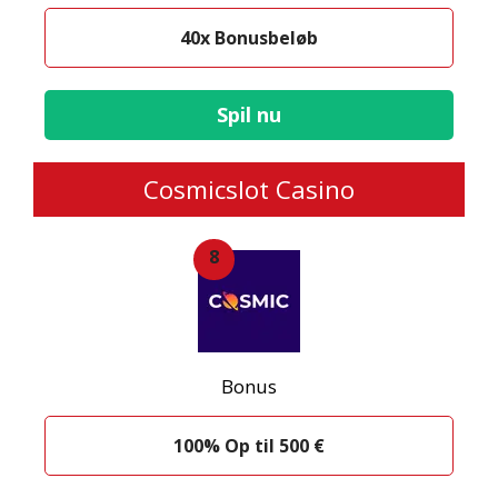
40x Bonusbeløb
Spil nu
Cosmicslot Casino
8
Bonus
100% Op til 500 €