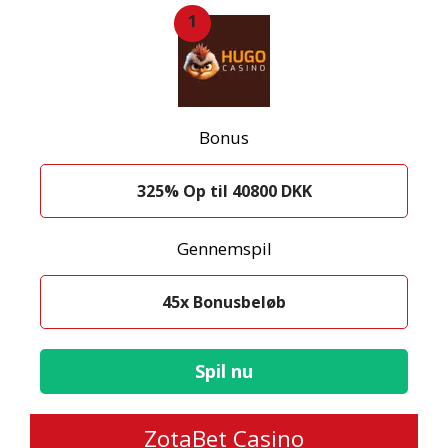
1
Bonus
325% Op til 40800 DKK
Gennemspil
45x Bonusbeløb
Spil nu
ZotaBet Casino