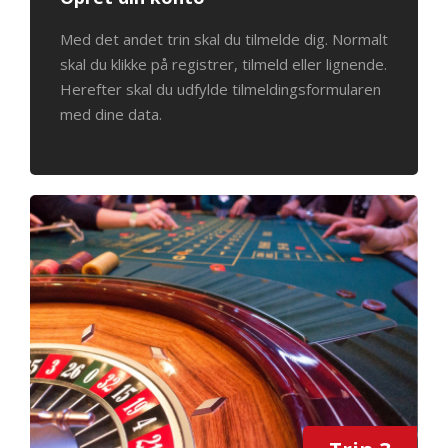
Med det andet trin skal du tilmelde dig. Normalt
skal du klikke på registrer, tilmeld eller lignende.
Herefter skal du udfylde tilmeldingsformularen
med dine data.