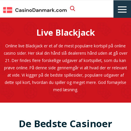
Live Blackjack
Online live Blackjack er et af de mest populære kortspil på online
casino sider. Her skal din hånd slå dealerens hånd uden at gå over
21. Der findes flere forskellige udgaver af kortspillet, som du kan
prøve online. På denne side gennemgår vi alt hvad der er relevant
at vide. Vi kigger på de bedste spillesider, populære udgaver af
dette spil kort, hvordan du spiller og meget mere. God fornøjelse
med læsning.
De Bedste Casinoer