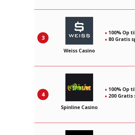
100% Op ti
3
80 Gratis s
Weiss Casino
100% Op ti
4
200 Gratis 
Spinline Casino