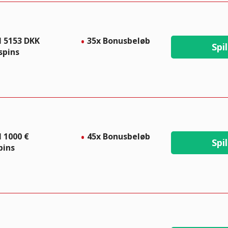
l 5153 DKK
35x Bonusbeløb
Spi
spins
l 1000 €
45x Bonusbeløb
Spi
pins