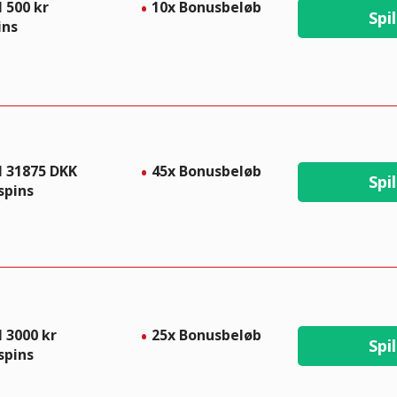
 500 kr
10x Bonusbeløb
Spi
ins
l 31875 DKK
45x Bonusbeløb
Spi
spins
l 3000 kr
25x Bonusbeløb
Spi
spins