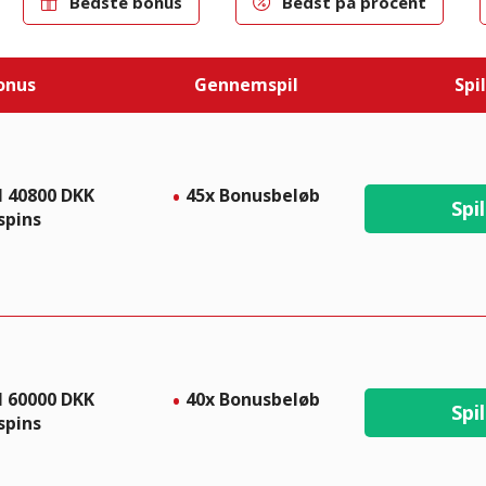
Bedste bonus
Bedst på procent
onus
Gennemspil
Spi
l 40800 DKK
45x Bonusbeløb
Spi
spins
l 60000 DKK
40x Bonusbeløb
Spi
spins