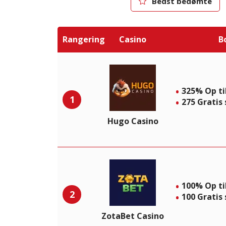
Bedst bedømte
Rangering
Casino
B
325% Op ti
1
275 Gratis 
Hugo Casino
100% Op ti
2
100 Gratis 
ZotaBet Casino