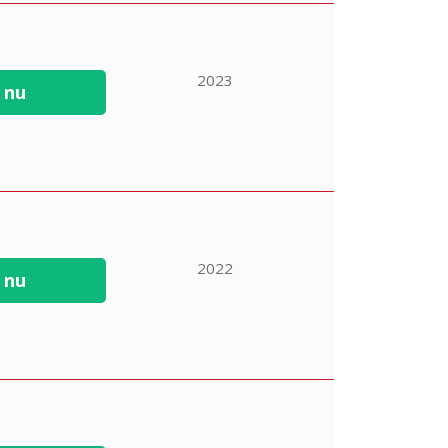
2023
l nu
2022
l nu