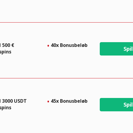
l 500 €
40x Bonusbeløb
Spi
spins
l 3000 USDT
45x Bonusbeløb
Spi
spins