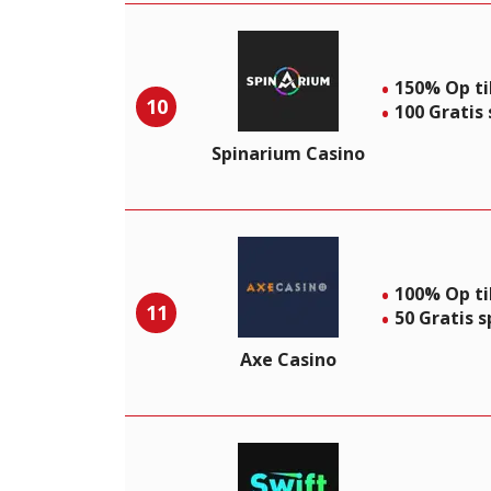
150% Op ti
10
100 Gratis 
Spinarium Casino
100% Op ti
11
50 Gratis s
Axe Casino