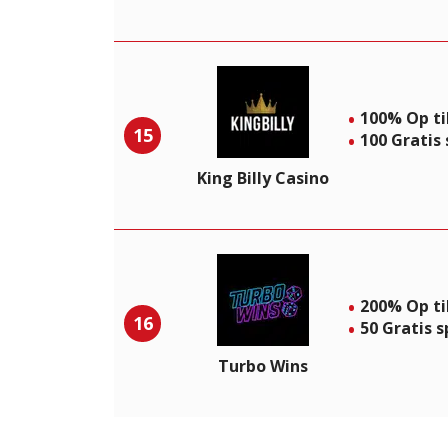
100% Op ti
15
100 Gratis 
King Billy Casino
200% Op ti
16
50 Gratis s
Turbo Wins