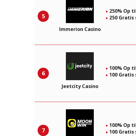
250% Op ti
5
250 Gratis 
Immerion Casino
100% Op ti
6
100 Gratis 
Jeetcity Casino
100% Op ti
7
100 Gratis 