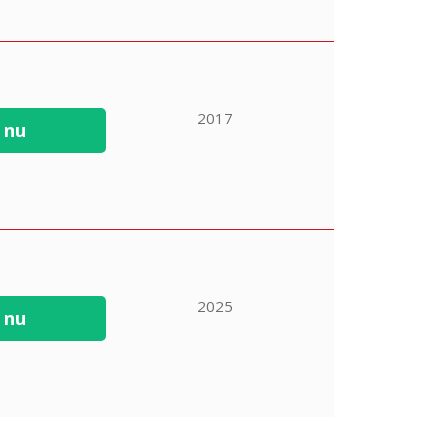
2017
l nu
2025
l nu