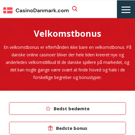
Velkomstbonus
En velkomstbonus er efterhånden ikke bare en velkomstbonus. På
danske online casinoer bliver der hele tiden kreeret nye og
anderledes velkomsttilbud til de danske spillere på markedet, og
det kan nogle gange være svært at finde hoved og hale i de
forskellige begreber og bonustyper.
Bedst bedømte
Bedste bonus