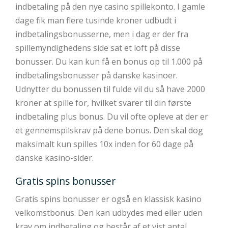
indbetaling på den nye casino spillekonto. I gamle
dage fik man flere tusinde kroner udbudt i
indbetalingsbonusserne, men i dag er der fra
spillemyndighedens side sat et loft på disse
bonusser. Du kan kun få en bonus op til 1.000 på
indbetalingsbonusser på danske kasinoer.
Udnytter du bonussen til fulde vil du så have 2000
kroner at spille for, hvilket svarer til din første
indbetaling plus bonus. Du vil ofte opleve at der er
et gennemspilskrav på dene bonus. Den skal dog
maksimalt kun spilles 10x inden for 60 dage på
danske kasino-sider.
Gratis spins bonusser
Gratis spins bonusser er også en klassisk kasino
velkomstbonus. Den kan udbydes med eller uden
krav om indbetaling og består af et vist antal