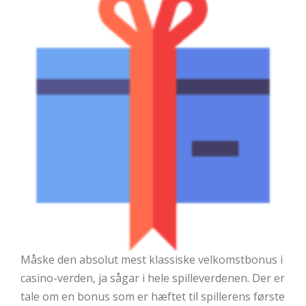
Måske den absolut mest klassiske velkomstbonus i
casino-verden, ja sågar i hele spilleverdenen. Der er
tale om en bonus som er hæftet til spillerens første