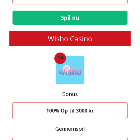
Spil nu
Wisho Casino
14
Bonus
100% Op til 3000 kr
Gennemspil