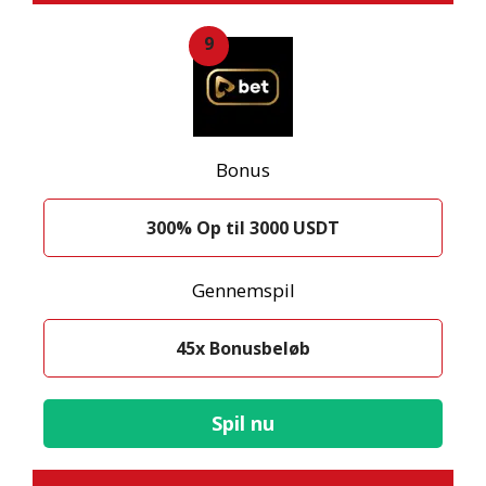
9
Bonus
300% Op til 3000 USDT
Gennemspil
45x Bonusbeløb
Spil nu