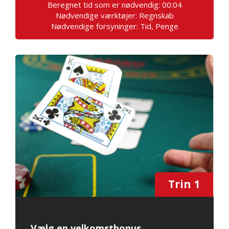
Beregnet tid som er nødvendig: 00:04
Nødvendige værktøjer: Regnskab
Nødvendige forsyninger: Tid, Penge
Trin 1
Vælg en velkomstbonus