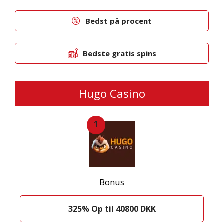
Bedst på procent
Bedste gratis spins
Hugo Casino
1
Bonus
325% Op til 40800 DKK