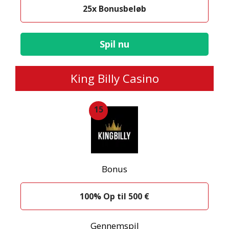
25x Bonusbeløb
Spil nu
King Billy Casino
15
Bonus
100% Op til 500 €
Gennemspil