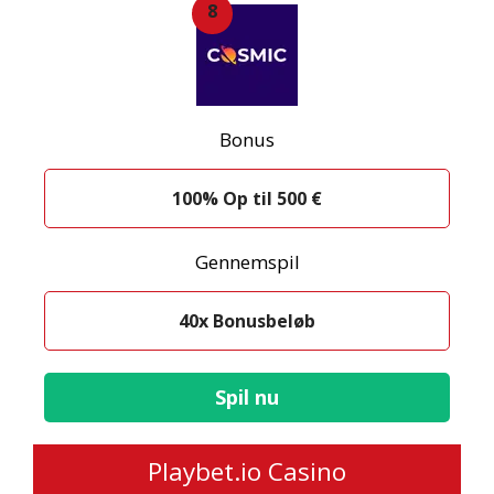
8
Bonus
100% Op til 500 €
Gennemspil
40x Bonusbeløb
Spil nu
Playbet.io Casino