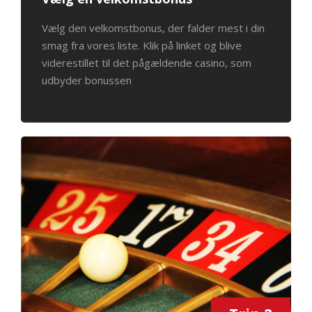
Vælg den velkomstbonus, der falder mest i din
smag fra vores liste. Klik på linket og blive
viderestillet til det pågældende casino, som
udbyder bonussen