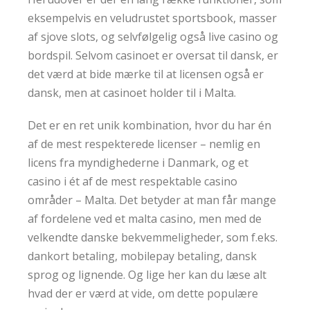
eksempelvis en veludrustet sportsbook, masser
af sjove slots, og selvfølgelig også live casino og
bordspil. Selvom casinoet er oversat til dansk, er
det værd at bide mærke til at licensen også er
dansk, men at casinoet holder til i Malta.
Det er en ret unik kombination, hvor du har én
af de mest respekterede licenser – nemlig en
licens fra myndighederne i Danmark, og et
casino i ét af de mest respektable casino
områder – Malta. Det betyder at man får mange
af fordelene ved et malta casino, men med de
velkendte danske bekvemmeligheder, som f.eks.
dankort betaling, mobilepay betaling, dansk
sprog og lignende. Og lige her kan du læse alt
hvad der er værd at vide, om dette populære