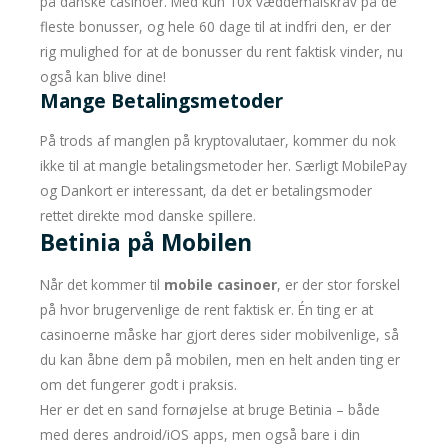
på danske casinoer. Med kun 10x væddemålskrav på de
fleste bonusser, og hele 60 dage til at indfri den, er der
rig mulighed for at de bonusser du rent faktisk vinder, nu
også kan blive dine!
Mange Betalingsmetoder
På trods af manglen på kryptovalutaer, kommer du nok
ikke til at mangle betalingsmetoder her. Særligt MobilePay
og Dankort er interessant, da det er betalingsmoder
rettet direkte mod danske spillere.
Betinia på Mobilen
Når det kommer til
mobile casinoer
, er der stor forskel
på hvor brugervenlige de rent faktisk er. Én ting er at
casinoerne måske har gjort deres sider mobilvenlige, så
du kan åbne dem på mobilen, men en helt anden ting er
om det fungerer godt i praksis.
Her er det en sand fornøjelse at bruge Betinia – både
med deres android/iOS apps, men også bare i din