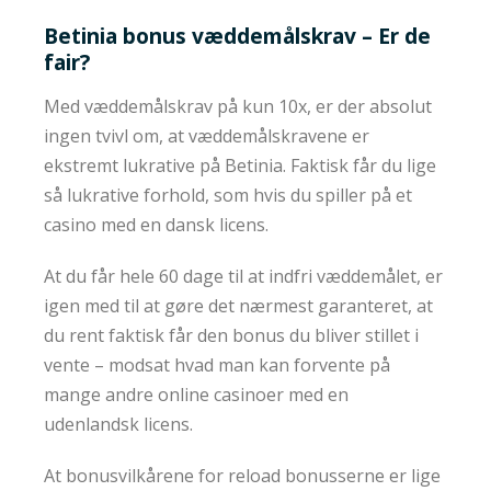
Betinia bonus væddemålskrav – Er de
fair?
Med væddemålskrav på kun 10x, er der absolut
ingen tvivl om, at væddemålskravene er
ekstremt lukrative på Betinia. Faktisk får du lige
så lukrative forhold, som hvis du spiller på et
casino med en dansk licens.
At du får hele 60 dage til at indfri væddemålet, er
igen med til at gøre det nærmest garanteret, at
du rent faktisk får den bonus du bliver stillet i
vente – modsat hvad man kan forvente på
mange andre online casinoer med en
udenlandsk licens.
At bonusvilkårene for reload bonusserne er lige