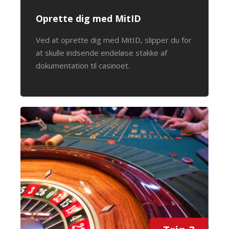
Oprette dig med MitID
Ved at oprette dig med MitID, slipper du for
at skulle indsende endeløse stakke af
dokumentation til casinoet.