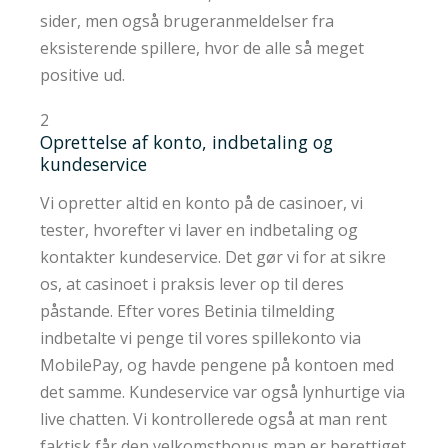
sider, men også brugeranmeldelser fra
eksisterende spillere, hvor de alle så meget
positive ud.
2
Oprettelse af konto, indbetaling og
kundeservice
Vi opretter altid en konto på de casinoer, vi
tester, hvorefter vi laver en indbetaling og
kontakter kundeservice. Det gør vi for at sikre
os, at casinoet i praksis lever op til deres
påstande. Efter vores Betinia tilmelding
indbetalte vi penge til vores spillekonto via
MobilePay, og havde pengene på kontoen med
det samme. Kundeservice var også lynhurtige via
live chatten. Vi kontrollerede også at man rent
faktisk får den velkomstbonus man er berettiget