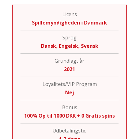
Licens
Spillemyndigheden i Danmark
Sprog
Dansk, Engelsk, Svensk
Grundlagt år
2021
Loyalitets/VIP Program
Nej
Bonus
100% Op til 1000 DKK + 0 Gratis spins
Udbetalingstid