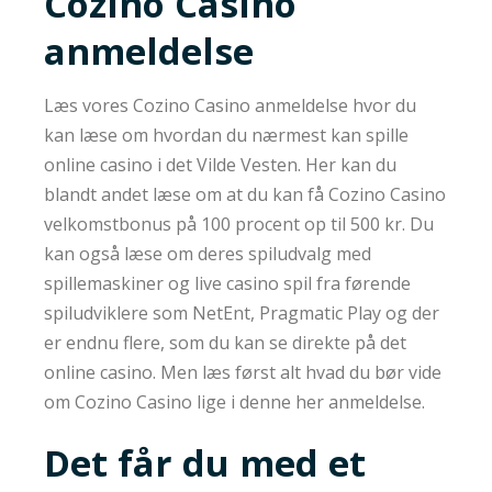
Cozino Casino
anmeldelse
Læs vores Cozino Casino anmeldelse hvor du
kan læse om hvordan du nærmest kan spille
online casino i det Vilde Vesten. Her kan du
blandt andet læse om at du kan få Cozino Casino
velkomstbonus på 100 procent op til 500 kr. Du
kan også læse om deres spiludvalg med
spillemaskiner og live casino spil fra førende
spiludviklere som NetEnt, Pragmatic Play og der
er endnu flere, som du kan se direkte på det
online casino. Men læs først alt hvad du bør vide
om Cozino Casino lige i denne her anmeldelse.
Det får du med et