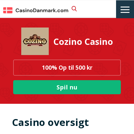
Cozino Casino
100% Op til 500 kr
Spil nu
Casino oversigt