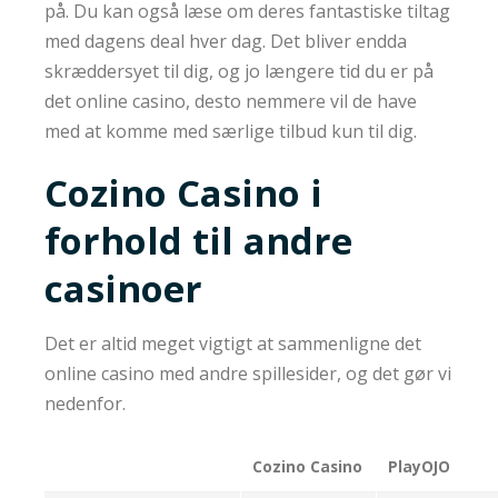
på. Du kan også læse om deres fantastiske tiltag
med dagens deal hver dag. Det bliver endda
skræddersyet til dig, og jo længere tid du er på
det online casino, desto nemmere vil de have
med at komme med særlige tilbud kun til dig.
Cozino Casino i
forhold til andre
casinoer
Det er altid meget vigtigt at sammenligne det
online casino med andre spillesider, og det gør vi
nedenfor.
Cozino Casino
PlayOJO