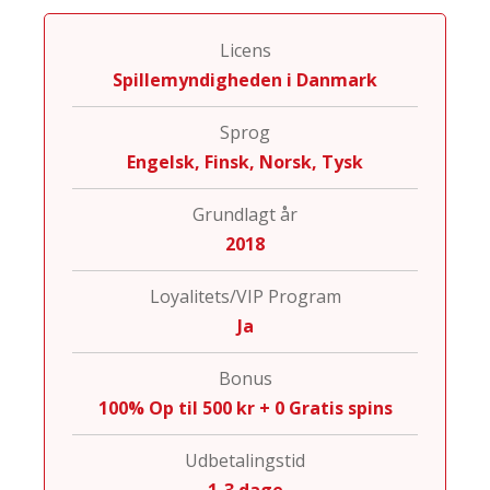
Licens
Spillemyndigheden i Danmark
Sprog
Engelsk, Finsk, Norsk, Tysk
Grundlagt år
2018
Loyalitets/VIP Program
Ja
Bonus
100% Op til 500 kr + 0 Gratis spins
Udbetalingstid