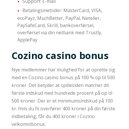
Support: E-mail
Betalingsmetoder: MasterCard, VISA,
ecoPayz, MuchBetter, PayPal, Neteller,
PaySafeCard, Skrill, bankoverførsel,
overførsel via din netbank med Trustly,
ApplePay
Cozino casino bonus
Nye medlemmer har mulighed for at oprette sig
med en Cozino casino bonus på 100 % op til 500
kroner. Det betyder at spillesiden matcher dit
første indskud med hundrede procent på op til
500 kroner. Der er et minimumsindskud på 100
kr. Hvis du fx overfører 400 kroner på din første
indbetaling, får du 400 kroner i Cozino
velkomstbonus.