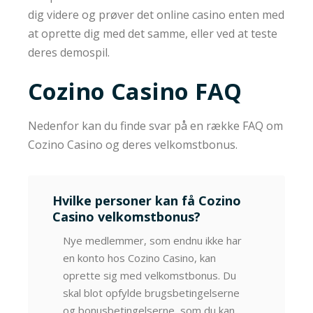
dig videre og prøver det online casino enten med
at oprette dig med det samme, eller ved at teste
deres demospil.
Cozino Casino FAQ
Nedenfor kan du finde svar på en række FAQ om
Cozino Casino og deres velkomstbonus.
Hvilke personer kan få Cozino
Casino velkomstbonus?
Nye medlemmer, som endnu ikke har
en konto hos Cozino Casino, kan
oprette sig med velkomstbonus. Du
skal blot opfylde brugsbetingelserne
og bonusbetingelserne, som du kan