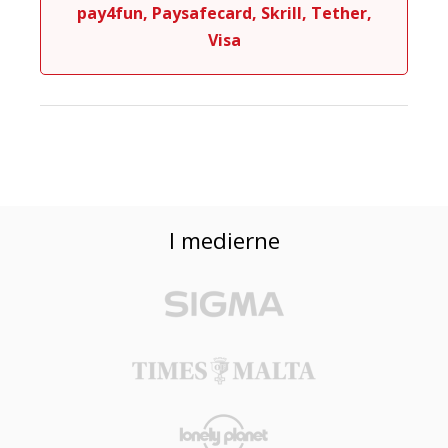
pay4fun, Paysafecard, Skrill, Tether,
Visa
I medierne