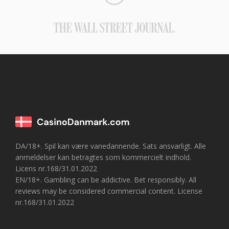
DA/18+. Spil kan være vanedannende. Sats ansvarligt. Alle
anmeldelser kan betragtes som kommercielt indhold.
Licens nr.168/31.01.2022
EN/18+. Gambling can be addictive. Bet responsibly. All
reviews may be considered commercial content. License
nr.168/31.01.2022