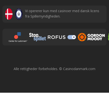
Vi opererer kun med casinoer med dansk licens
fra Spillemyndigheden.
Alle rettigheder forbeholdes. © Casinodanmark.com