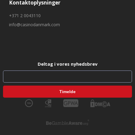
Kontaktoplysninger
+371 2 0043110
info@casinodanmark.com
Deltag i vores nyhedsbrev
Timelde